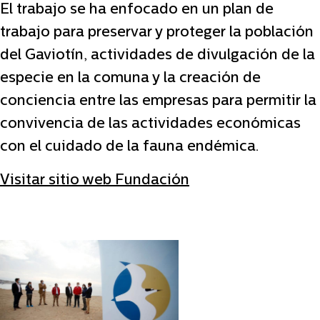
El trabajo se ha enfocado en un plan de
trabajo para preservar y proteger la población
del Gaviotín, actividades de divulgación de la
especie en la comuna y la creación de
conciencia entre las empresas para permitir la
convivencia de las actividades económicas
con el cuidado de la fauna endémica.
Visitar sitio web Fundación