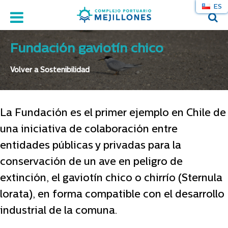
ES
Fundación gaviotín chico
Volver a Sostenibilidad
La Fundación es el primer ejemplo en Chile de
una iniciativa de colaboración entre
entidades públicas y privadas para la
conservación de un ave en peligro de
extinción, el gaviotín chico o chirrío (Sternula
lorata), en forma compatible con el desarrollo
industrial de la comuna.